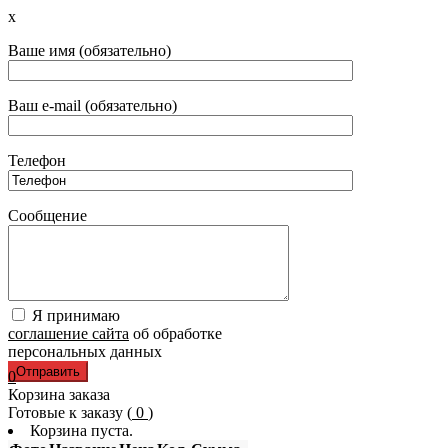
x
Ваше имя (обязательно)
Ваш e-mail (обязательно)
Телефон
Сообщение
Я принимаю
соглашение сайта
об обработке
персональных данных
0
Корзина заказа
Готовые к заказу (
0
)
Корзина пуста.