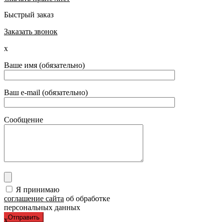
Быстрый заказ
Заказать звонок
x
Ваше имя (обязательно)
Ваш e-mail (обязательно)
Сообщение
Я принимаю
соглашение сайта
об обработке
персональных данных
x