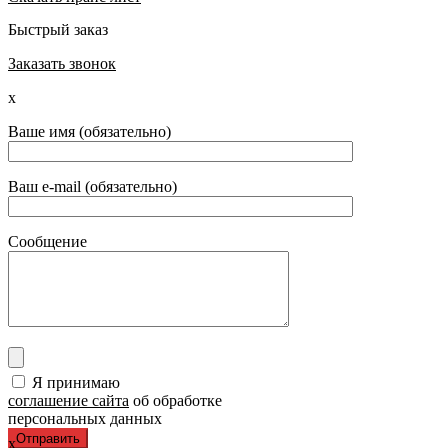
Быстрый заказ
Заказать звонок
x
Ваше имя (обязательно)
Ваш e-mail (обязательно)
Сообщение
Я принимаю
соглашение сайта
об обработке
персональных данных
x