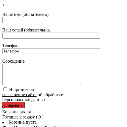
x
Ваше имя (обязательно)
Ваш e-mail (обязательно)
Телефон
Сообщение
Я принимаю
соглашение сайта
об обработке
персональных данных
0
Корзина заказа
Готовые к заказу (
0
)
Корзина пуста.