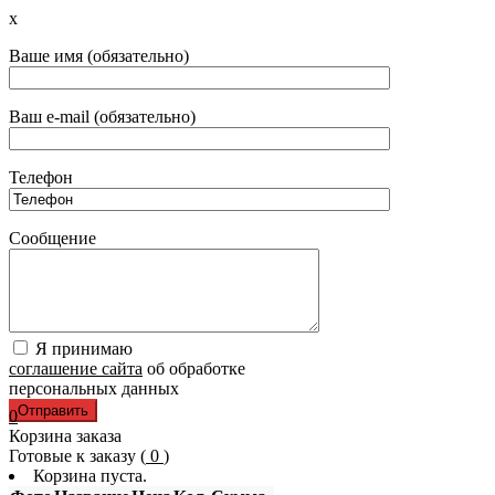
x
Ваше имя (обязательно)
Ваш e-mail (обязательно)
Телефон
Сообщение
Я принимаю
соглашение сайта
об обработке
персональных данных
0
Корзина заказа
Готовые к заказу (
0
)
Корзина пуста.