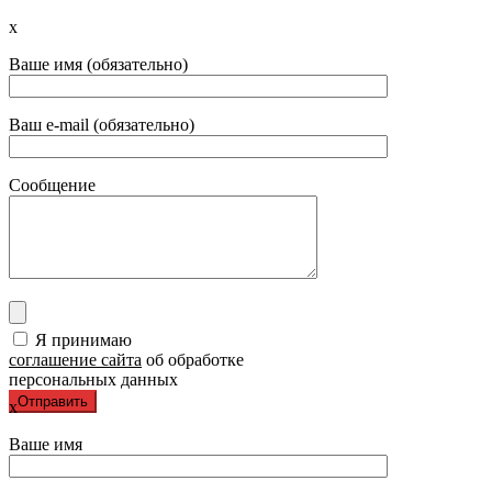
x
Ваше имя (обязательно)
Ваш e-mail (обязательно)
Сообщение
Я принимаю
соглашение сайта
об обработке
персональных данных
x
Ваше имя