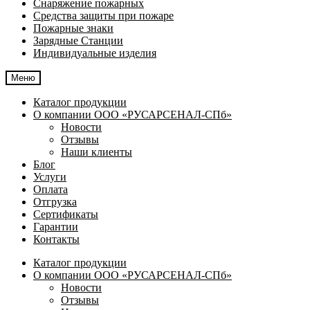
Снаряжение пожарных
Средства защиты при пожаре
Пожарные знаки
Зарядные Станции
Индивидуальные изделия
Меню
Каталог продукции
О компании ООО «РУСАРСЕНАЛ-СПб»
Новости
Отзывы
Наши клиенты
Блог
Услуги
Оплата
Отгрузка
Сертификаты
Гарантии
Контакты
Каталог продукции
О компании ООО «РУСАРСЕНАЛ-СПб»
Новости
Отзывы