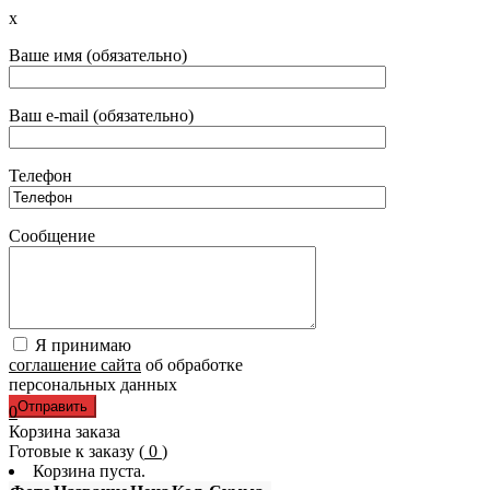
x
Ваше имя (обязательно)
Ваш e-mail (обязательно)
Телефон
Сообщение
Я принимаю
соглашение сайта
об обработке
персональных данных
0
Корзина заказа
Готовые к заказу (
0
)
Корзина пуста.