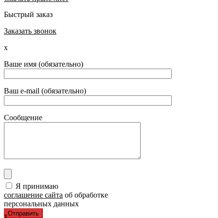
Быстрый заказ
Заказать звонок
x
Ваше имя (обязательно)
Ваш e-mail (обязательно)
Сообщение
Я принимаю
соглашение сайта
об обработке
персональных данных
x