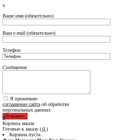
x
Ваше имя (обязательно)
Ваш e-mail (обязательно)
Телефон
Сообщение
Я принимаю
соглашение сайта
об обработке
персональных данных
0
Корзина заказа
Готовые к заказу (
0
)
Корзина пуста.