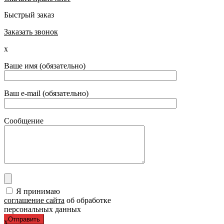
Быстрый заказ
Заказать звонок
x
Ваше имя (обязательно)
Ваш e-mail (обязательно)
Сообщение
Я принимаю
соглашение сайта
об обработке
персональных данных
x