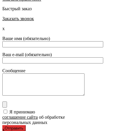
Быстрый заказ
Заказать звонок
x
Ваше имя (обязательно)
Ваш e-mail (обязательно)
Сообщение
Я принимаю
соглашение сайта
об обработке
персональных данных
x