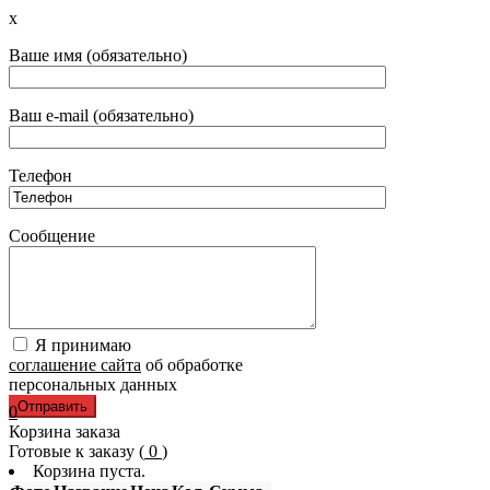
x
Ваше имя (обязательно)
Ваш e-mail (обязательно)
Телефон
Сообщение
Я принимаю
соглашение сайта
об обработке
персональных данных
0
Корзина заказа
Готовые к заказу (
0
)
Корзина пуста.