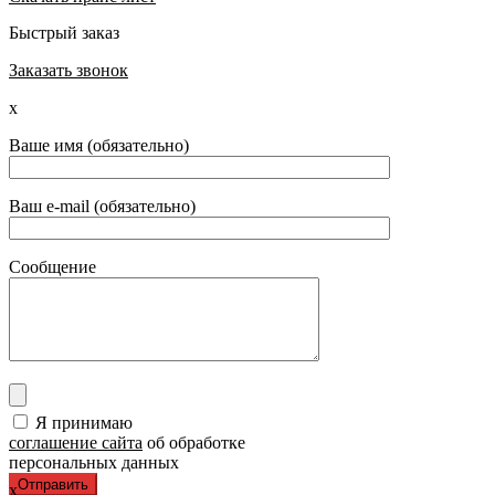
Быстрый заказ
Заказать звонок
x
Ваше имя (обязательно)
Ваш e-mail (обязательно)
Сообщение
Я принимаю
соглашение сайта
об обработке
персональных данных
x