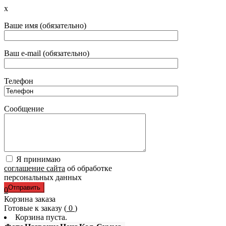
x
Ваше имя (обязательно)
Ваш e-mail (обязательно)
Телефон
Сообщение
Я принимаю
соглашение сайта
об обработке
персональных данных
0
Корзина заказа
Готовые к заказу (
0
)
Корзина пуста.