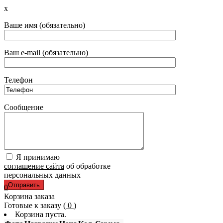
x
Ваше имя (обязательно)
Ваш e-mail (обязательно)
Телефон
Сообщение
Я принимаю
соглашение сайта
об обработке
персональных данных
0
Корзина заказа
Готовые к заказу (
0
)
Корзина пуста.