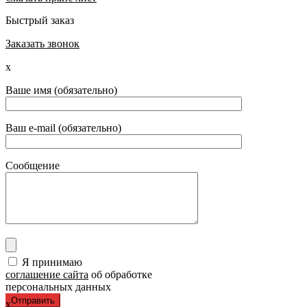
Быстрый заказ
Заказать звонок
x
Ваше имя (обязательно)
Ваш e-mail (обязательно)
Сообщение
Я принимаю
соглашение сайта
об обработке
персональных данных
x