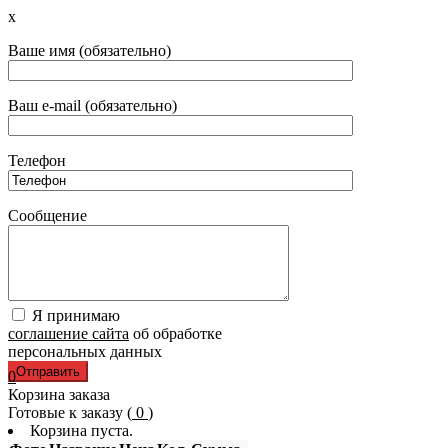
x
Ваше имя (обязательно)
Ваш e-mail (обязательно)
Телефон
Сообщение
Я принимаю
соглашение сайта
об обработке
персональных данных
0
Корзина заказа
Готовые к заказу (
0
)
Корзина пуста.