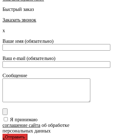
Быстрый заказ
Заказать звонок
x
Ваше имя (обязательно)
Ваш e-mail (обязательно)
Сообщение
Я принимаю
соглашение сайта
об обработке
персональных данных
x