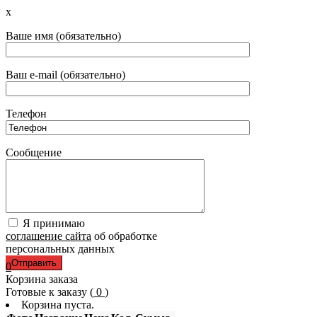
x
Ваше имя (обязательно)
Ваш e-mail (обязательно)
Телефон
Сообщение
Я принимаю
соглашение сайта
об обработке
персональных данных
0
Корзина заказа
Готовые к заказу (
0
)
Корзина пуста.