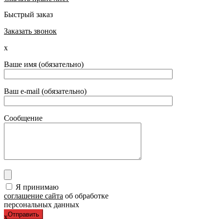
Быстрый заказ
Заказать звонок
x
Ваше имя (обязательно)
Ваш e-mail (обязательно)
Сообщение
Я принимаю
соглашение сайта
об обработке
персональных данных
x