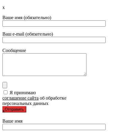
x
Ваше имя (обязательно)
Ваш e-mail (обязательно)
Сообщение
Я принимаю
соглашение сайта
об обработке
персональных данных
x
Ваше имя