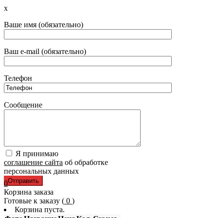
x
Ваше имя (обязательно)
Ваш e-mail (обязательно)
Телефон
Сообщение
Я принимаю
соглашение сайта
об обработке
персональных данных
0
Корзина заказа
Готовые к заказу (
0
)
Корзина пуста.