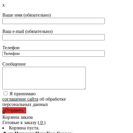
x
Ваше имя (обязательно)
Ваш e-mail (обязательно)
Телефон
Сообщение
Я принимаю
соглашение сайта
об обработке
персональных данных
0
Корзина заказа
Готовые к заказу (
0
)
Корзина пуста.