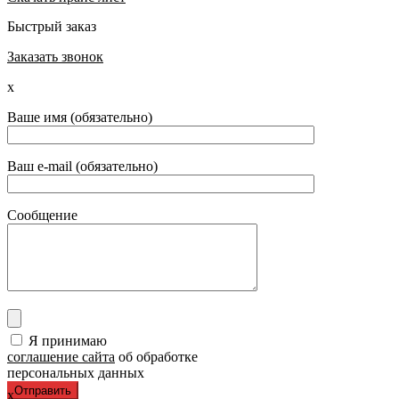
Быстрый заказ
Заказать звонок
x
Ваше имя (обязательно)
Ваш e-mail (обязательно)
Сообщение
Я принимаю
соглашение сайта
об обработке
персональных данных
x