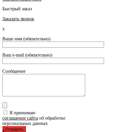
Быстрый заказ
Заказать звонок
x
Ваше имя (обязательно)
Ваш e-mail (обязательно)
Сообщение
Я принимаю
соглашение сайта
об обработке
персональных данных
x