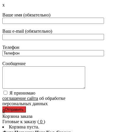
x
Ваше имя (обязательно)
Ваш e-mail (обязательно)
Телефон
Сообщение
Я принимаю
соглашение сайта
об обработке
персональных данных
0
Корзина заказа
Готовые к заказу (
0
)
Корзина пуста.