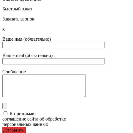
Быстрый заказ
Заказать звонок
x
Ваше имя (обязательно)
Ваш e-mail (обязательно)
Сообщение
Я принимаю
соглашение сайта
об обработке
персональных данных
x