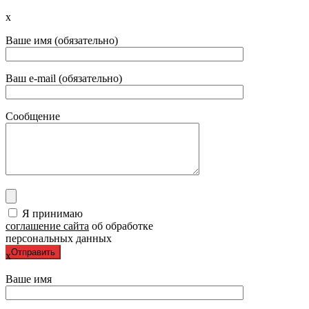
x
Ваше имя (обязательно)
Ваш e-mail (обязательно)
Сообщение
Я принимаю
соглашение сайта
об обработке
персональных данных
x
Ваше имя