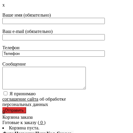
x
Ваше имя (обязательно)
Ваш e-mail (обязательно)
Телефон
Сообщение
Я принимаю
соглашение сайта
об обработке
персональных данных
0
Корзина заказа
Готовые к заказу (
0
)
Корзина пуста.