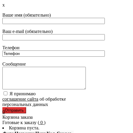
x
Ваше имя (обязательно)
Ваш e-mail (обязательно)
Телефон
Сообщение
Я принимаю
соглашение сайта
об обработке
персональных данных
0
Корзина заказа
Готовые к заказу (
0
)
Корзина пуста.