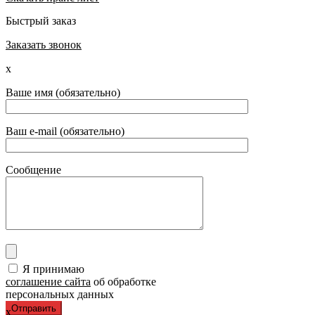
Быстрый заказ
Заказать звонок
x
Ваше имя (обязательно)
Ваш e-mail (обязательно)
Сообщение
Я принимаю
соглашение сайта
об обработке
персональных данных
x