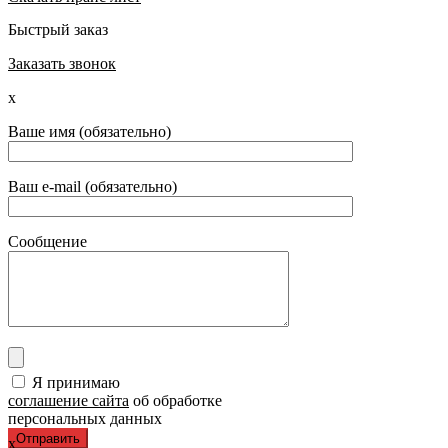
Быстрый заказ
Заказать звонок
x
Ваше имя (обязательно)
Ваш e-mail (обязательно)
Сообщение
Я принимаю
соглашение сайта
об обработке
персональных данных
x