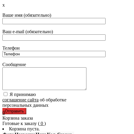
x
Ваше имя (обязательно)
Ваш e-mail (обязательно)
Телефон
Сообщение
Я принимаю
соглашение сайта
об обработке
персональных данных
0
Корзина заказа
Готовые к заказу (
0
)
Корзина пуста.