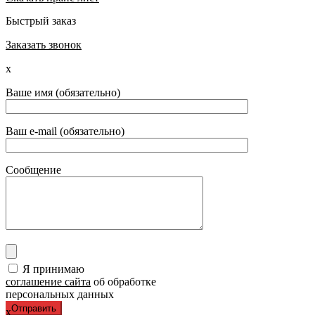
Быстрый заказ
Заказать звонок
x
Ваше имя (обязательно)
Ваш e-mail (обязательно)
Сообщение
Я принимаю
соглашение сайта
об обработке
персональных данных
x