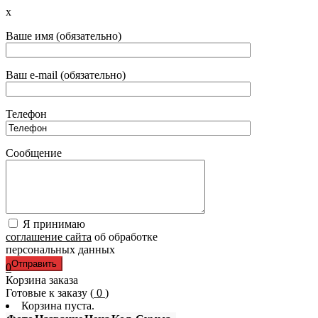
x
Ваше имя (обязательно)
Ваш e-mail (обязательно)
Телефон
Сообщение
Я принимаю
соглашение сайта
об обработке
персональных данных
0
Корзина заказа
Готовые к заказу (
0
)
Корзина пуста.