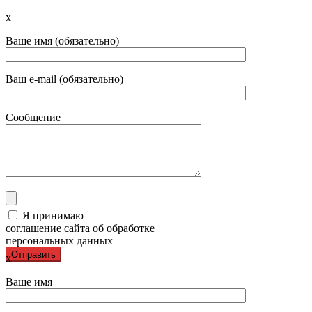
x
Ваше имя (обязательно)
Ваш e-mail (обязательно)
Сообщение
Я принимаю
соглашение сайта
об обработке
персональных данных
x
Ваше имя