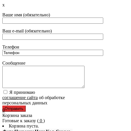
x
Ваше имя (обязательно)
Ваш e-mail (обязательно)
Телефон
Сообщение
Я принимаю
соглашение сайта
об обработке
персональных данных
0
Корзина заказа
Готовые к заказу (
0
)
Корзина пуста.