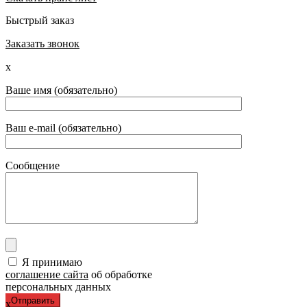
Быстрый заказ
Заказать звонок
x
Ваше имя (обязательно)
Ваш e-mail (обязательно)
Сообщение
Я принимаю
соглашение сайта
об обработке
персональных данных
x