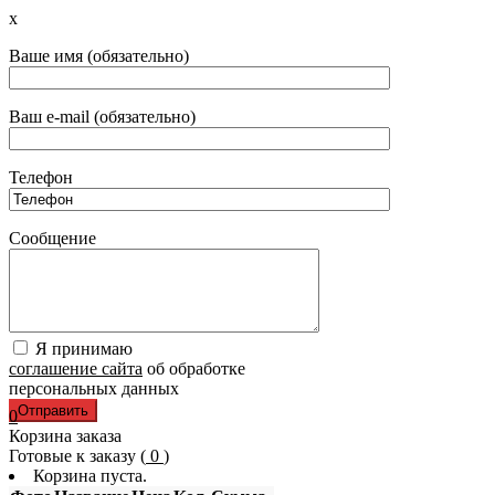
x
Ваше имя (обязательно)
Ваш e-mail (обязательно)
Телефон
Сообщение
Я принимаю
соглашение сайта
об обработке
персональных данных
0
Корзина заказа
Готовые к заказу (
0
)
Корзина пуста.