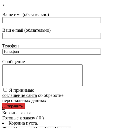
x
Ваше имя (обязательно)
Ваш e-mail (обязательно)
Телефон
Сообщение
Я принимаю
соглашение сайта
об обработке
персональных данных
0
Корзина заказа
Готовые к заказу (
0
)
Корзина пуста.