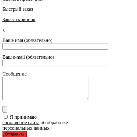
Быстрый заказ
Заказать звонок
x
Ваше имя (обязательно)
Ваш e-mail (обязательно)
Сообщение
Я принимаю
соглашение сайта
об обработке
персональных данных
x