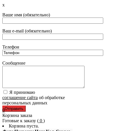
x
Ваше имя (обязательно)
Ваш e-mail (обязательно)
Телефон
Сообщение
Я принимаю
соглашение сайта
об обработке
персональных данных
0
Корзина заказа
Готовые к заказу (
0
)
Корзина пуста.