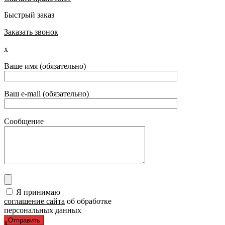
Быстрый заказ
Заказать звонок
x
Ваше имя (обязательно)
Ваш e-mail (обязательно)
Сообщение
Я принимаю
соглашение сайта
об обработке
персональных данных
x