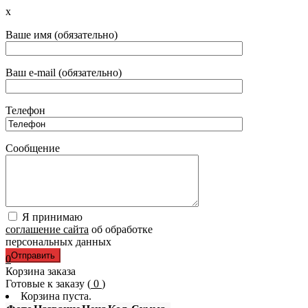
x
Ваше имя (обязательно)
Ваш e-mail (обязательно)
Телефон
Сообщение
Я принимаю
соглашение сайта
об обработке
персональных данных
0
Корзина заказа
Готовые к заказу (
0
)
Корзина пуста.