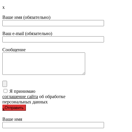
x
Ваше имя (обязательно)
Ваш e-mail (обязательно)
Сообщение
Я принимаю
соглашение сайта
об обработке
персональных данных
x
Ваше имя