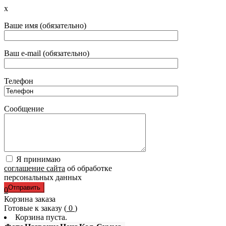
x
Ваше имя (обязательно)
Ваш e-mail (обязательно)
Телефон
Сообщение
Я принимаю
соглашение сайта
об обработке
персональных данных
0
Корзина заказа
Готовые к заказу (
0
)
Корзина пуста.