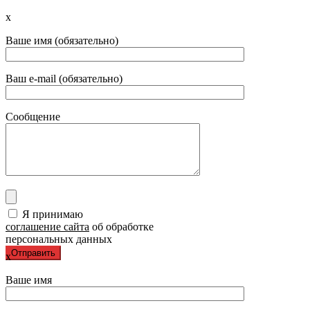
x
Ваше имя (обязательно)
Ваш e-mail (обязательно)
Сообщение
Я принимаю
соглашение сайта
об обработке
персональных данных
x
Ваше имя