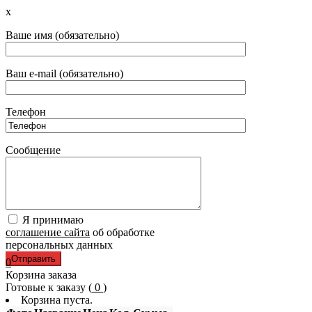
x
Ваше имя (обязательно)
Ваш e-mail (обязательно)
Телефон
Сообщение
Я принимаю
соглашение сайта
об обработке
персональных данных
0
Корзина заказа
Готовые к заказу (
0
)
Корзина пуста.