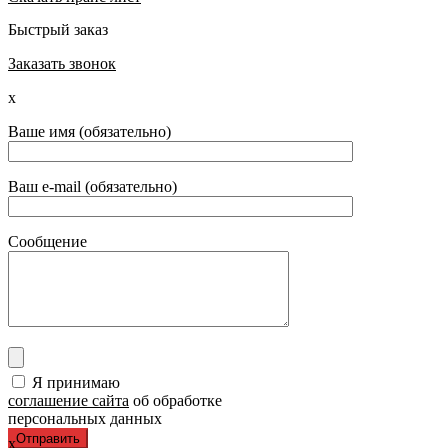
Быстрый заказ
Заказать звонок
x
Ваше имя (обязательно)
Ваш e-mail (обязательно)
Сообщение
Я принимаю
соглашение сайта
об обработке
персональных данных
x