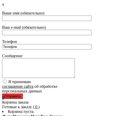
x
Ваше имя (обязательно)
Ваш e-mail (обязательно)
Телефон
Сообщение
Я принимаю
соглашение сайта
об обработке
персональных данных
0
Корзина заказа
Готовые к заказу (
0
)
Корзина пуста.