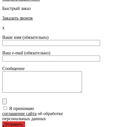
Быстрый заказ
Заказать звонок
x
Ваше имя (обязательно)
Ваш e-mail (обязательно)
Сообщение
Я принимаю
соглашение сайта
об обработке
персональных данных
x