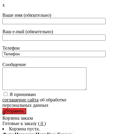
x
Ваше имя (обязательно)
Ваш e-mail (обязательно)
Телефон
Сообщение
Я принимаю
соглашение сайта
об обработке
персональных данных
0
Корзина заказа
Готовые к заказу (
0
)
Корзина пуста.