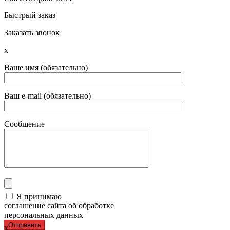
Быстрый заказ
Заказать звонок
x
Ваше имя (обязательно)
Ваш e-mail (обязательно)
Сообщение
Я принимаю
соглашение сайта
об обработке
персональных данных
x