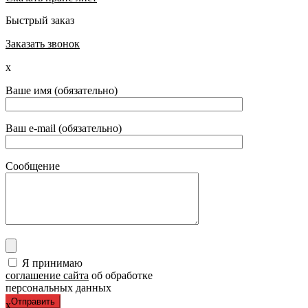
Быстрый заказ
Заказать звонок
x
Ваше имя (обязательно)
Ваш e-mail (обязательно)
Сообщение
Я принимаю
соглашение сайта
об обработке
персональных данных
x