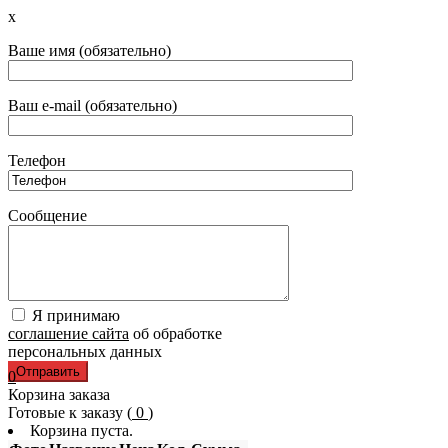
x
Ваше имя (обязательно)
Ваш e-mail (обязательно)
Телефон
Сообщение
Я принимаю
соглашение сайта
об обработке
персональных данных
0
Корзина заказа
Готовые к заказу (
0
)
Корзина пуста.