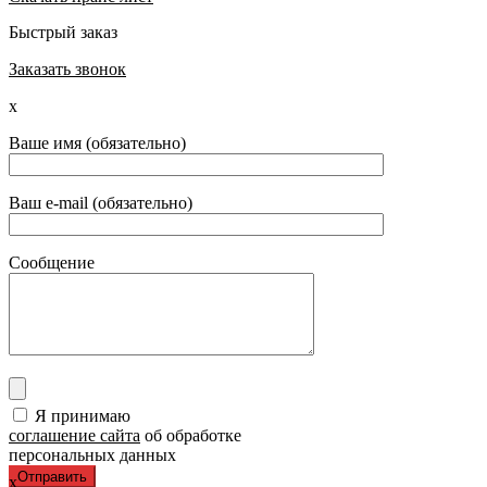
Быстрый заказ
Заказать звонок
x
Ваше имя (обязательно)
Ваш e-mail (обязательно)
Сообщение
Я принимаю
соглашение сайта
об обработке
персональных данных
x