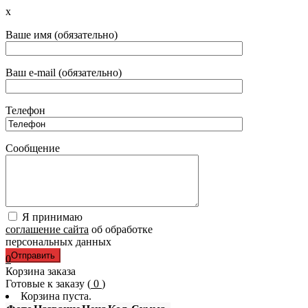
x
Ваше имя (обязательно)
Ваш e-mail (обязательно)
Телефон
Сообщение
Я принимаю
соглашение сайта
об обработке
персональных данных
0
Корзина заказа
Готовые к заказу (
0
)
Корзина пуста.