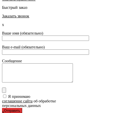
Быстрый заказ
Заказать звонок
x
Ваше имя (обязательно)
Ваш e-mail (обязательно)
Сообщение
Я принимаю
соглашение сайта
об обработке
персональных данных
x