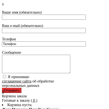
x
Ваше имя (обязательно)
Ваш e-mail (обязательно)
Телефон
Сообщение
Я принимаю
соглашение сайта
об обработке
персональных данных
0
Корзина заказа
Готовые к заказу (
0
)
Корзина пуста.