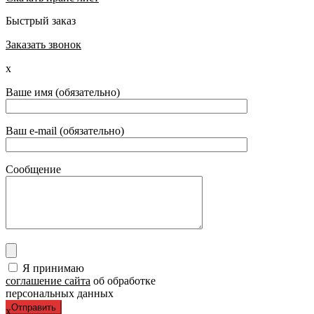
Быстрый заказ
Заказать звонок
x
Ваше имя (обязательно)
Ваш e-mail (обязательно)
Сообщение
Я принимаю
соглашение сайта
об обработке
персональных данных
x