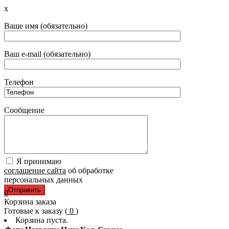
x
Ваше имя (обязательно)
Ваш e-mail (обязательно)
Телефон
Сообщение
Я принимаю
соглашение сайта
об обработке
персональных данных
0
Корзина заказа
Готовые к заказу (
0
)
Корзина пуста.