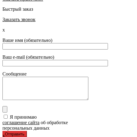
Быстрый заказ
Заказать звонок
x
Ваше имя (обязательно)
Ваш e-mail (обязательно)
Сообщение
Я принимаю
соглашение сайта
об обработке
персональных данных
x