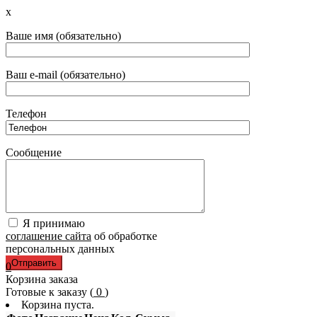
x
Ваше имя (обязательно)
Ваш e-mail (обязательно)
Телефон
Сообщение
Я принимаю
соглашение сайта
об обработке
персональных данных
0
Корзина заказа
Готовые к заказу (
0
)
Корзина пуста.