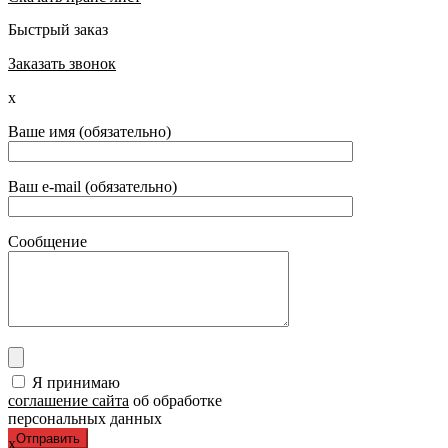
Быстрый заказ
Заказать звонок
x
Ваше имя (обязательно)
Ваш e-mail (обязательно)
Сообщение
Я принимаю
соглашение сайта
об обработке
персональных данных
x