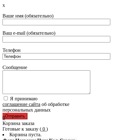
x
Ваше имя (обязательно)
Ваш e-mail (обязательно)
Телефон
Сообщение
Я принимаю
соглашение сайта
об обработке
персональных данных
0
Корзина заказа
Готовые к заказу (
0
)
Корзина пуста.