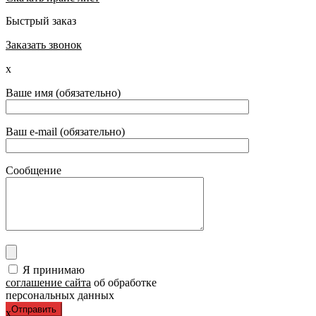
Быстрый заказ
Заказать звонок
x
Ваше имя (обязательно)
Ваш e-mail (обязательно)
Сообщение
Я принимаю
соглашение сайта
об обработке
персональных данных
x