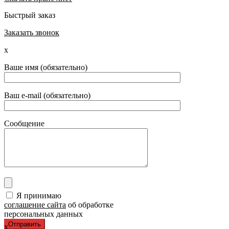
Быстрый заказ
Заказать звонок
x
Ваше имя (обязательно)
Ваш e-mail (обязательно)
Сообщение
Я принимаю
соглашение сайта
об обработке
персональных данных
x