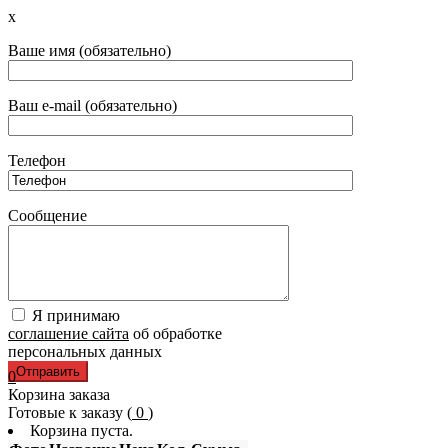
x
Ваше имя (обязательно)
Ваш e-mail (обязательно)
Телефон
Сообщение
Я принимаю
соглашение сайта
об обработке
персональных данных
0
Корзина заказа
Готовые к заказу (
0
)
Корзина пуста.