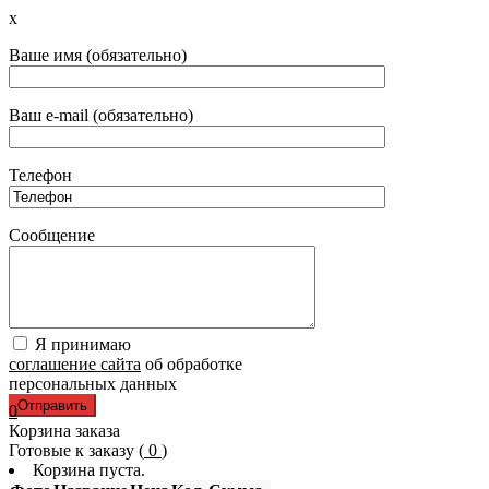
x
Ваше имя (обязательно)
Ваш e-mail (обязательно)
Телефон
Сообщение
Я принимаю
соглашение сайта
об обработке
персональных данных
0
Корзина заказа
Готовые к заказу (
0
)
Корзина пуста.