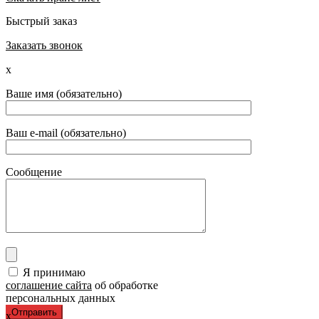
Быстрый заказ
Заказать звонок
x
Ваше имя (обязательно)
Ваш e-mail (обязательно)
Сообщение
Я принимаю
соглашение сайта
об обработке
персональных данных
x