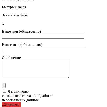
Быстрый заказ
Заказать звонок
x
Ваше имя (обязательно)
Ваш e-mail (обязательно)
Сообщение
Я принимаю
соглашение сайта
об обработке
персональных данных
x