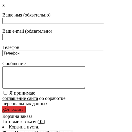
x
Ваше имя (обязательно)
Ваш e-mail (обязательно)
Телефон
Сообщение
Я принимаю
соглашение сайта
об обработке
персональных данных
0
Корзина заказа
Готовые к заказу (
0
)
Корзина пуста.