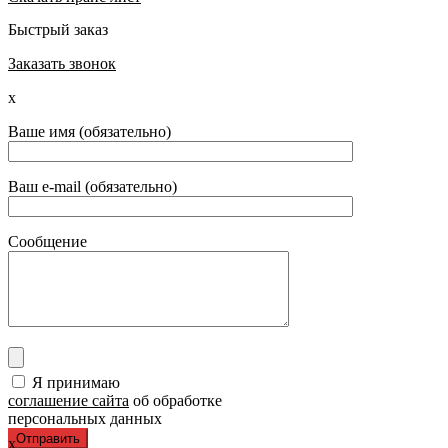
Быстрый заказ
Заказать звонок
x
Ваше имя (обязательно)
Ваш e-mail (обязательно)
Сообщение
Я принимаю
соглашение сайта
об обработке
персональных данных
x