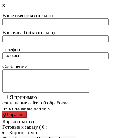
x
Ваше имя (обязательно)
Ваш e-mail (обязательно)
Телефон
Сообщение
Я принимаю
соглашение сайта
об обработке
персональных данных
0
Корзина заказа
Готовые к заказу (
0
)
Корзина пуста.