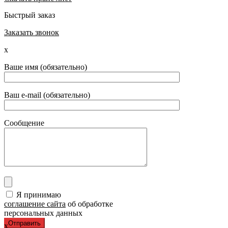
Быстрый заказ
Заказать звонок
x
Ваше имя (обязательно)
Ваш e-mail (обязательно)
Сообщение
Я принимаю
соглашение сайта
об обработке
персональных данных
x