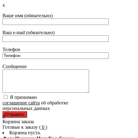
x
Ваше имя (обязательно)
Ваш e-mail (обязательно)
Телефон
Сообщение
Я принимаю
соглашение сайта
об обработке
персональных данных
0
Корзина заказа
Готовые к заказу (
0
)
Корзина пуста.