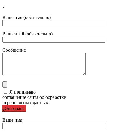
x
Ваше имя (обязательно)
Ваш e-mail (обязательно)
Сообщение
Я принимаю
соглашение сайта
об обработке
персональных данных
x
Ваше имя