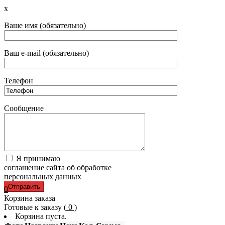
x
Ваше имя (обязательно)
Ваш e-mail (обязательно)
Телефон
Сообщение
Я принимаю
соглашение сайта
об обработке
персональных данных
0
Корзина заказа
Готовые к заказу (
0
)
Корзина пуста.