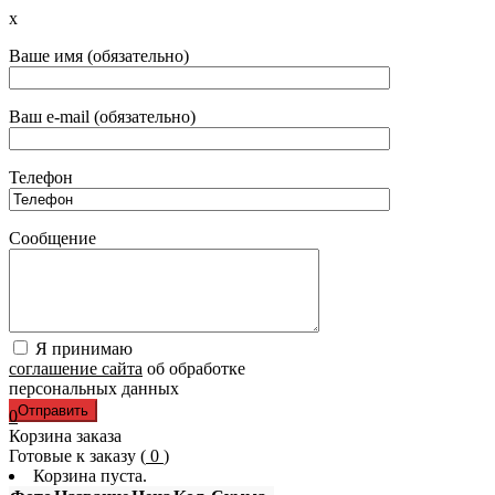
x
Ваше имя (обязательно)
Ваш e-mail (обязательно)
Телефон
Сообщение
Я принимаю
соглашение сайта
об обработке
персональных данных
0
Корзина заказа
Готовые к заказу (
0
)
Корзина пуста.