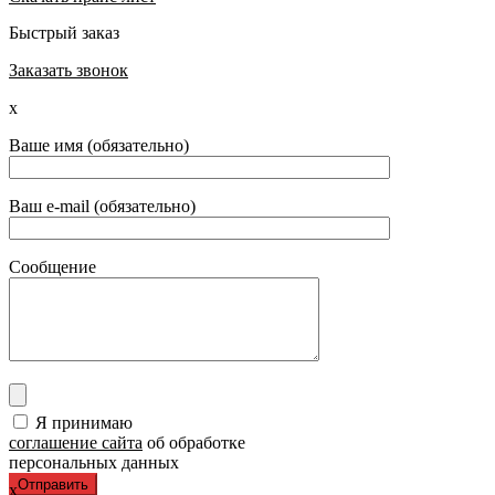
Быстрый заказ
Заказать звонок
x
Ваше имя (обязательно)
Ваш e-mail (обязательно)
Сообщение
Я принимаю
соглашение сайта
об обработке
персональных данных
x