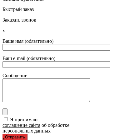
Быстрый заказ
Заказать звонок
x
Ваше имя (обязательно)
Ваш e-mail (обязательно)
Сообщение
Я принимаю
соглашение сайта
об обработке
персональных данных
x