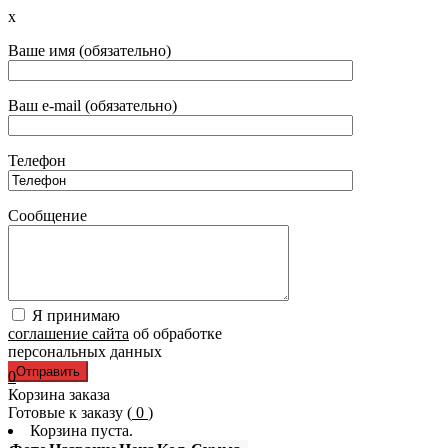
x
Ваше имя (обязательно)
Ваш e-mail (обязательно)
Телефон
Сообщение
Я принимаю
соглашение сайта
об обработке
персональных данных
0
Корзина заказа
Готовые к заказу (
0
)
Корзина пуста.