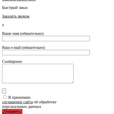
Быстрый заказ
Заказать звонок
x
Ваше имя (обязательно)
Ваш e-mail (обязательно)
Сообщение
Я принимаю
соглашение сайта
об обработке
персональных данных
x