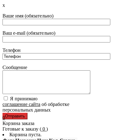
x
Ваше имя (обязательно)
Ваш e-mail (обязательно)
Телефон
Сообщение
Я принимаю
соглашение сайта
об обработке
персональных данных
0
Корзина заказа
Готовые к заказу (
0
)
Корзина пуста.