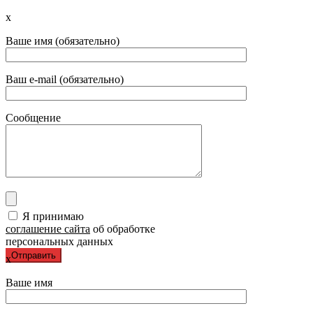
x
Ваше имя (обязательно)
Ваш e-mail (обязательно)
Сообщение
Я принимаю
соглашение сайта
об обработке
персональных данных
x
Ваше имя