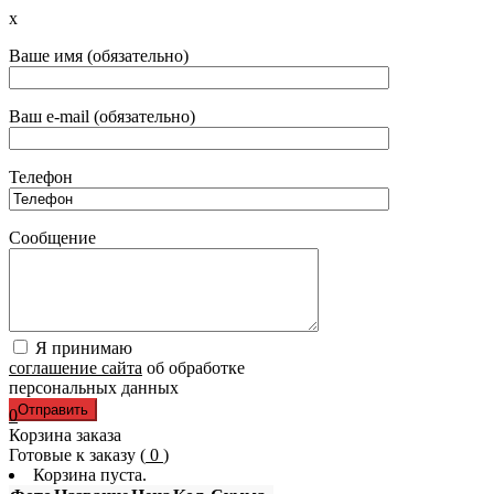
x
Ваше имя (обязательно)
Ваш e-mail (обязательно)
Телефон
Сообщение
Я принимаю
соглашение сайта
об обработке
персональных данных
0
Корзина заказа
Готовые к заказу (
0
)
Корзина пуста.