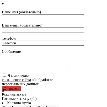
x
Ваше имя (обязательно)
Ваш e-mail (обязательно)
Телефон
Сообщение
Я принимаю
соглашение сайта
об обработке
персональных данных
0
Корзина заказа
Готовые к заказу (
0
)
Корзина пуста.