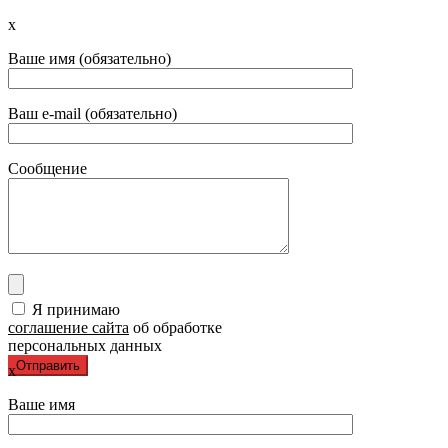
x
Ваше имя (обязательно)
Ваш e-mail (обязательно)
Сообщение
Я принимаю
соглашение сайта
об обработке
персональных данных
x
Ваше имя