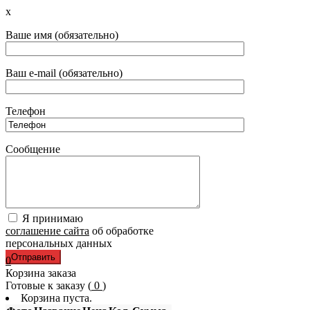
x
Ваше имя (обязательно)
Ваш e-mail (обязательно)
Телефон
Сообщение
Я принимаю
соглашение сайта
об обработке
персональных данных
0
Корзина заказа
Готовые к заказу (
0
)
Корзина пуста.