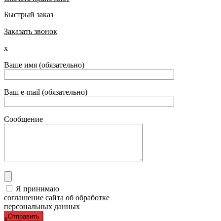
Быстрый заказ
Заказать звонок
x
Ваше имя (обязательно)
Ваш e-mail (обязательно)
Сообщение
Я принимаю
соглашение сайта
об обработке
персональных данных
x