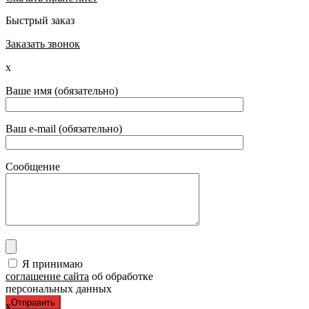
Быстрый заказ
Заказать звонок
x
Ваше имя (обязательно)
Ваш e-mail (обязательно)
Сообщение
Я принимаю
соглашение сайта
об обработке
персональных данных
x