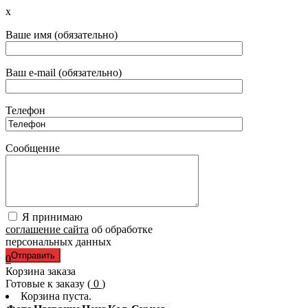
x
Ваше имя (обязательно)
Ваш e-mail (обязательно)
Телефон
Сообщение
Я принимаю
соглашение сайта
об обработке
персональных данных
0
Корзина заказа
Готовые к заказу (
0
)
Корзина пуста.