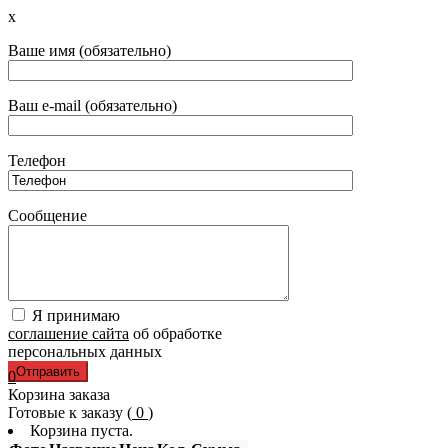
x
Ваше имя (обязательно)
Ваш e-mail (обязательно)
Телефон
Сообщение
Я принимаю
соглашение сайта
об обработке
персональных данных
0
Корзина заказа
Готовые к заказу (
0
)
Корзина пуста.