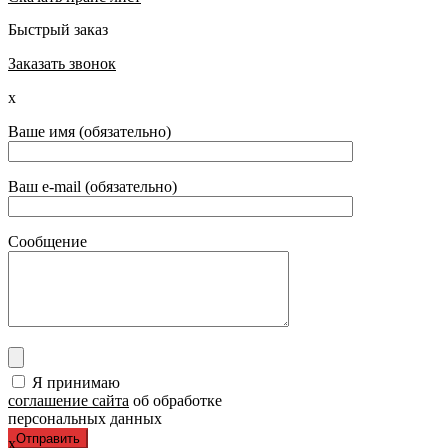
Быстрый заказ
Заказать звонок
x
Ваше имя (обязательно)
Ваш e-mail (обязательно)
Сообщение
Я принимаю
соглашение сайта
об обработке
персональных данных
x