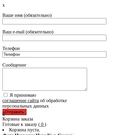
x
Ваше имя (обязательно)
Ваш e-mail (обязательно)
Телефон
Сообщение
Я принимаю
соглашение сайта
об обработке
персональных данных
0
Корзина заказа
Готовые к заказу (
0
)
Корзина пуста.