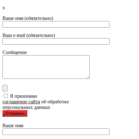
x
Ваше имя (обязательно)
Ваш e-mail (обязательно)
Сообщение
Я принимаю
соглашение сайта
об обработке
персональных данных
x
Ваше имя